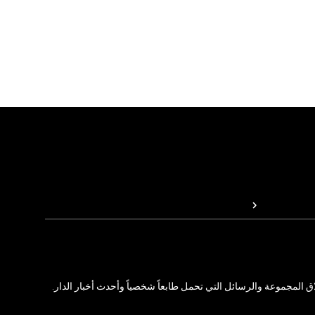
المجموعة والرسائل التي تحمل طابعاً شخصياً وأحدث أخبار الدار.