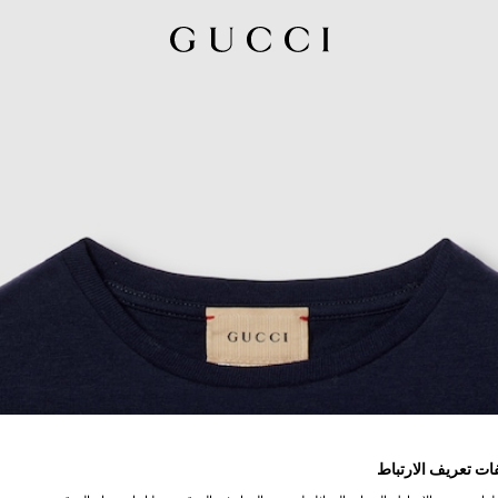
ات تعريف الارتباط