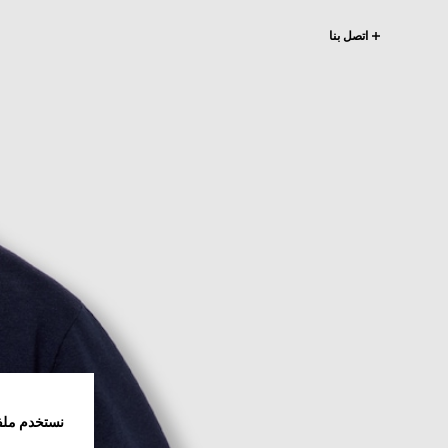
اتصل بنا
نستخدم ملف