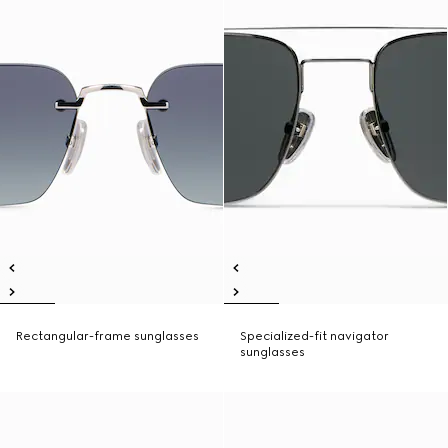
Rectangular-frame sunglasses
Specialized-fit navigator
sunglasses