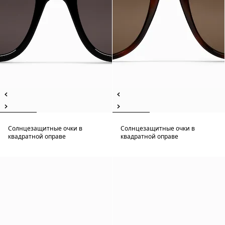
Солнцезащитные очки в
Солнцезащитные очки в
квадратной оправе
квадратной оправе