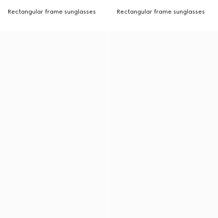
Rectangular frame sunglasses
Rectangular frame sunglasses