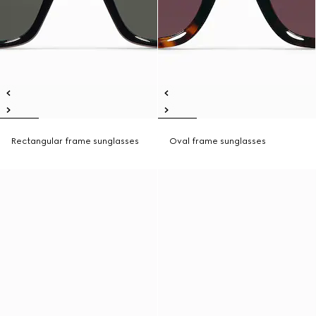
Rectangular frame sunglasses
Oval frame sunglasses