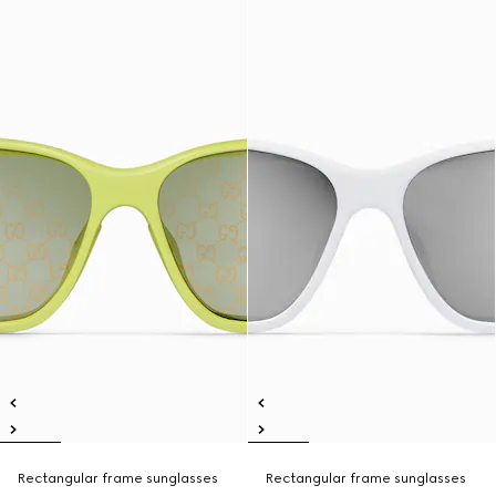
Rectangular frame sunglasses
Rectangular frame sunglasses