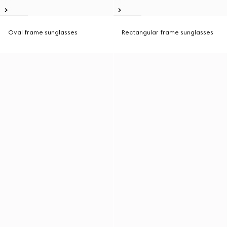
Oval frame sunglasses
Rectangular frame sunglasses