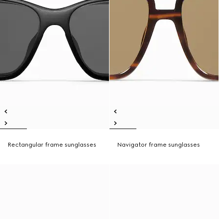
Rectangular frame sunglasses
Navigator frame sunglasses