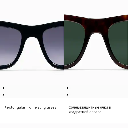
Rectangular frame sunglasses
Солнцезащитные очки в
квадратной оправе