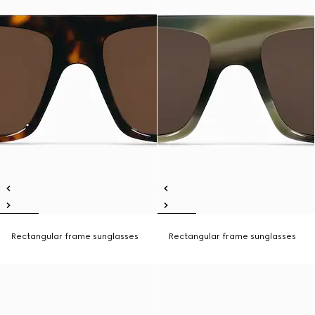
Rectangular frame sunglasses
Rectangular frame sunglasses