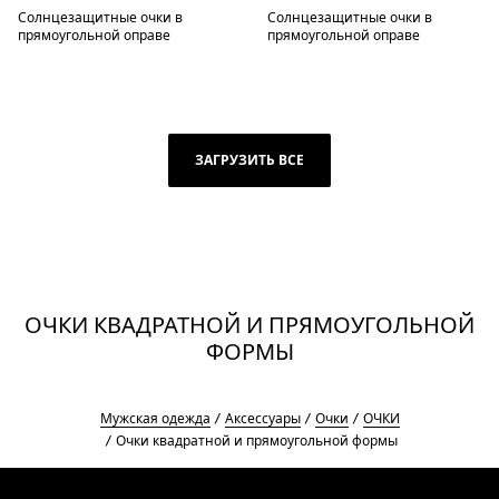
Солнцезащитные очки в
Солнцезащитные очки в
прямоугольной оправе
прямоугольной оправе
ЗАГРУЗИТЬ ВСЕ
ОЧКИ КВАДРАТНОЙ И ПРЯМОУГОЛЬНОЙ
ФОРМЫ
Мужская одежда
Аксессуары
Очки
ОЧКИ
Очки квадратной и прямоугольной формы
Footer