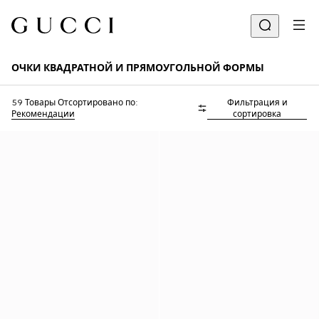
ОЧКИ КВАДРАТНОЙ И ПРЯМОУГОЛЬНОЙ ФОРМЫ
59 Товары
Отсортировано по:
Фильтрация и
Рекомендации
сортировка