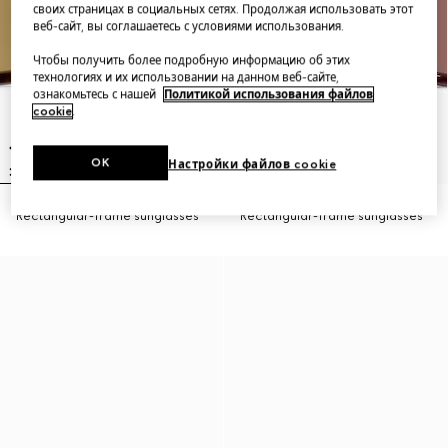
своих страницах в социальных сетях. Продолжая использовать этот
веб-сайт, вы соглашаетесь с условиями использования.
Чтобы получить более подробную информацию об этих
технологиях и их использовании на данном веб-сайте,
ознакомьтесь с нашей
Политикой использования файлов
cookie
.
OK
Настройки файлов cookie
Rectangular-frame sunglasses
Rectangular-frame sunglasses