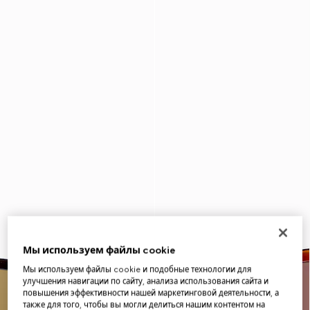
Мы используем файлы cookie
Мы используем файлы cookie и подобные технологии для
улучшения навигации по сайту, анализа использования сайта и
повышения эффективности нашей маркетинговой деятельности, а
также для того, чтобы вы могли делиться нашим контентом на