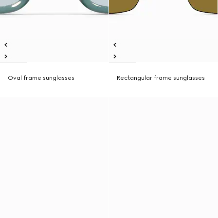
Oval frame sunglasses
Rectangular frame sunglasses