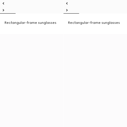
Rectangular-frame sunglasses
Rectangular-frame sunglasses