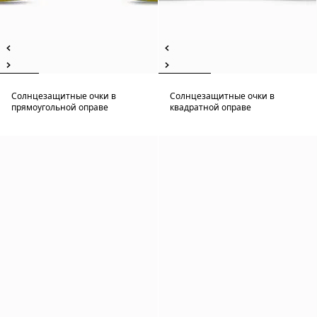
Солнцезащитные очки в
Солнцезащитные очки в
прямоугольной оправе
квадратной оправе