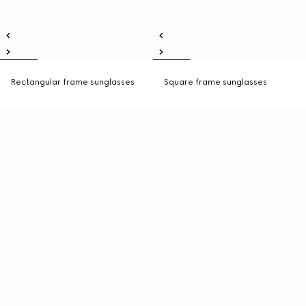
Rectangular frame sunglasses
Square frame sunglasses