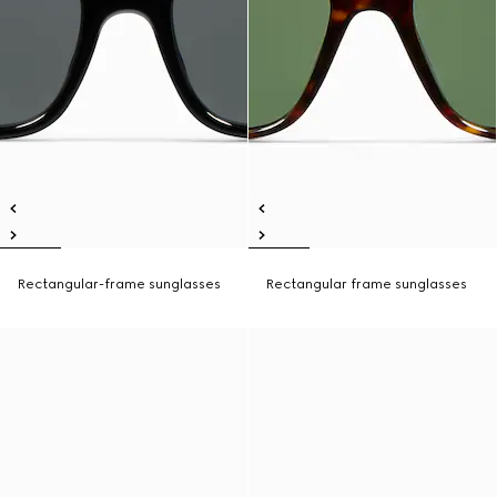
Rectangular-frame sunglasses
Rectangular frame sunglasses