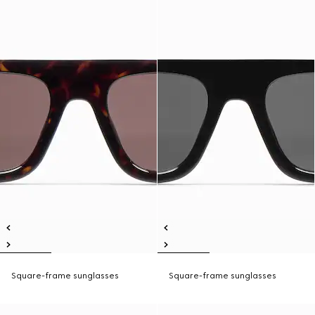
Square-frame sunglasses
Square-frame sunglasses