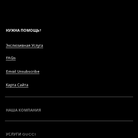
НУЖНА ПОМОЩЬ?
Экслюзивная Услуга
FAQs
Email Unsubscribe
Карта Сайта
НАША КОМПАНИЯ
УСЛУГИ GUCCI