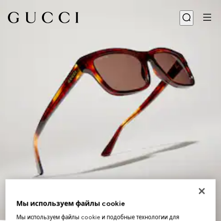
Мы используем файлы cookie
1
/
6
Мы используем файлы cookie и подобные технологии для