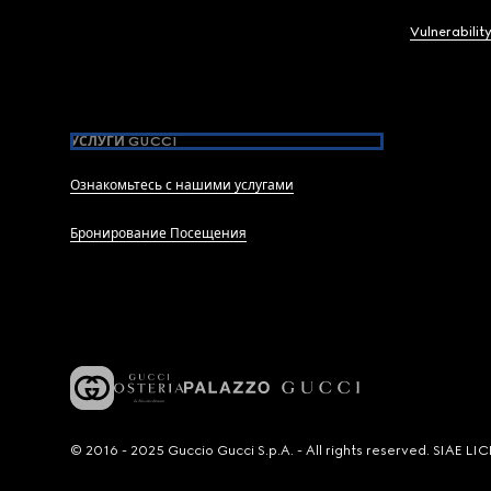
Vulnerabilit
УСЛУГИ GUCCI
Ознакомьтесь с нашими услугами
Бронирование Посещения
© 2016 - 2025 Guccio Gucci S.p.A. - All rights reserved. SIAE 