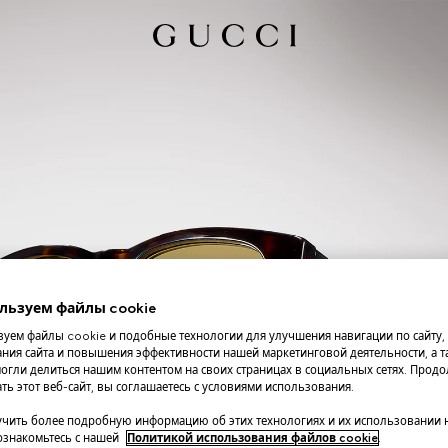
льзуем файлы cookie
уем файлы cookie и подобные технологии для улучшения навигации по сайту,
ния сайта и повышения эффективности нашей маркетинговой деятельности, а та
огли делиться нашим контентом на своих страницах в социальных сетях. Прод
ть этот веб-сайт, вы соглашаетесь с условиями использования.
чить более подробную информацию об этих технологиях и их использовании 
 ознакомьтесь с нашей
Политикой использования файлов cookie
.