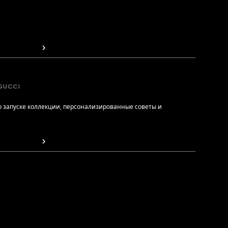
GUCCI
 запуске коллекции, персонализированные советы и