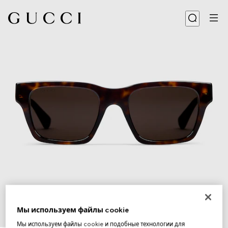
Мы используем файлы cookie
1
/
3
Мы используем файлы cookie и подобные технологии для