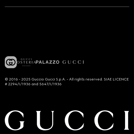
© 2016 - 2025 Guccio Gucci S.p.A. - All rights reserved. SIAE LICENCE
# 2294/I/1936 and 5647/I/1936