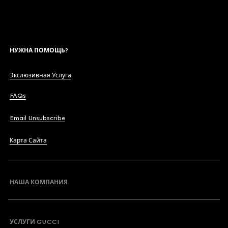
НУЖНА ПОМОЩЬ?
Экслюзивная Услуга
FAQs
Email Unsubscribe
Карта Сайта
НАША КОМПАНИЯ
УСЛУГИ GUCCI