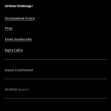
НУЖНА ПОМОЩЬ?
Экслюзивная Услуга
FAQs
Email Unsubscribe
Карта Сайта
НАША КОМПАНИЯ
УСЛУГИ GUCCI