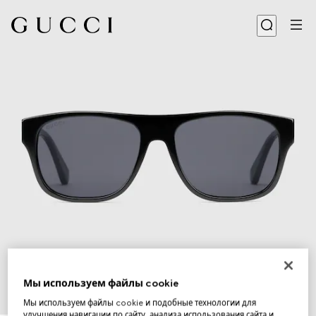
Мы используем файлы cookie
Мы используем файлы cookie и подобные технологии для
1
/
3
улучшения навигации по сайту, анализа использования сайта и