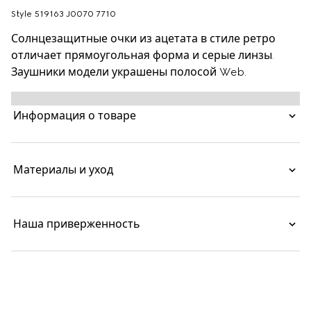
Style ‎519163 J0070 7710
Солнцезащитные очки из ацетата в стиле ретро
отличает прямоугольная форма и серые линзы.
Заушники модели украшены полосой Web.
Информация о товаре
Материалы и уход
Наша приверженность