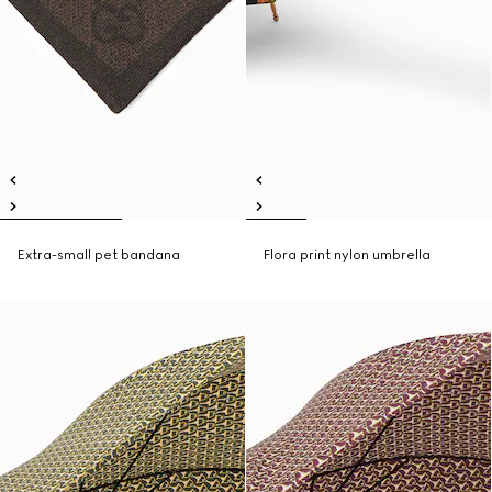
Extra-small pet bandana
Flora print nylon umbrella