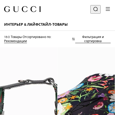
ИНТЕРЬЕР & ЛАЙФСТАЙЛ-ТОВАРЫ
180 Товары
Отсортировано по:
Фильтрация и
Рекомендации
сортировка