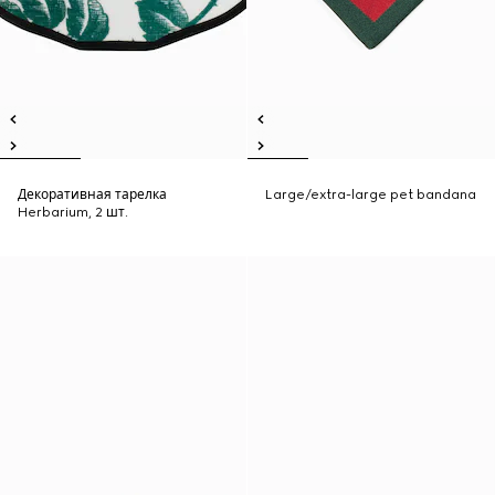
Декоративная тарелка
Large/extra-large pet bandana
Herbarium, 2 шт.