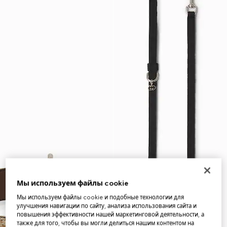
Мы используем файлы cookie
Мы используем файлы cookie и подобные технологии для
улучшения навигации по сайту, анализа использования сайта и
повышения эффективности нашей маркетинговой деятельности, а
также для того, чтобы вы могли делиться нашим контентом на