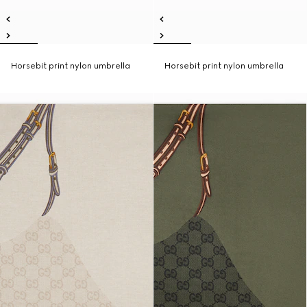
Horsebit print nylon umbrella
Horsebit print nylon umbrella