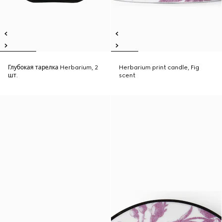
Глубокая тарелка Herbarium, 2
Herbarium print candle, Fig
шт.
scent