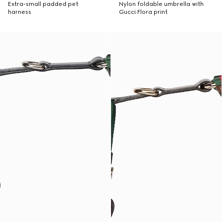
Extra-small padded pet
Nylon foldable umbrella with
harness
Gucci Flora print