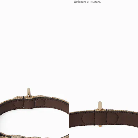
Добавьте инициалы