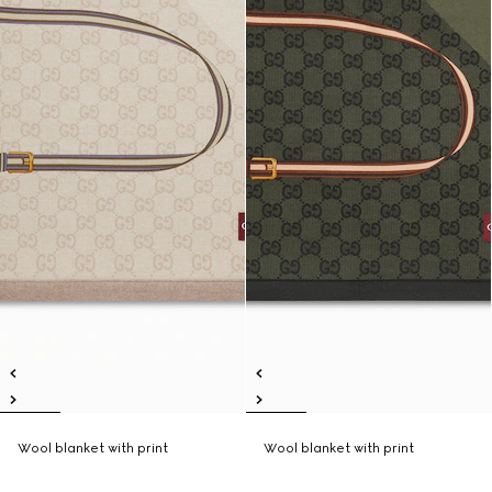
Wool blanket with print
Wool blanket with print