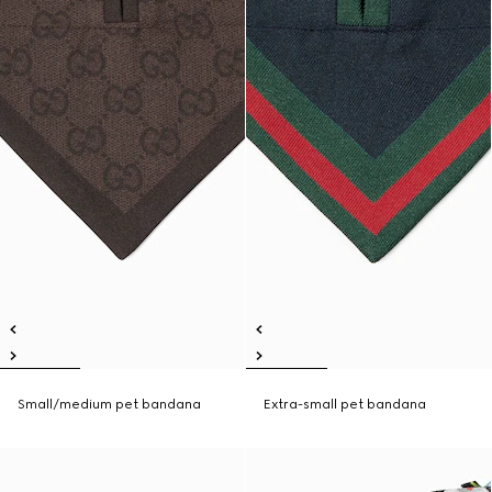
Small/medium pet bandana
Extra-small pet bandana