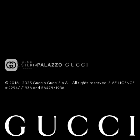
© 2016 - 2025 Guccio Gucci S.p.A. - All rights reserved. SIAE LICENCE
# 2294/I/1936 and 5647/I/1936