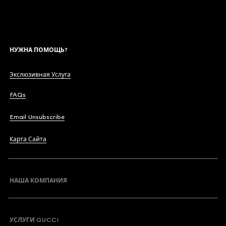
НУЖНА ПОМОЩЬ?
Экслюзивная Услуга
FAQs
Email Unsubscribe
Карта Сайта
НАША КОМПАНИЯ
УСЛУГИ GUCCI