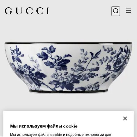
Мы используем файлы cookie
1
/
4
Мы используем файлы cookie и подобные технологии для