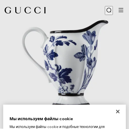
Мы используем файлы cookie
1
/
5
Мы используем файлы cookie и подобные технологии для