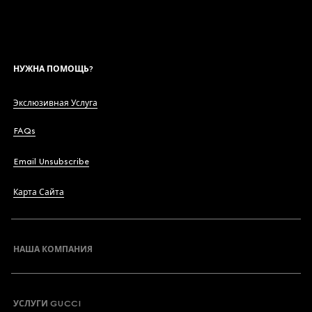
НУЖНА ПОМОЩЬ?
Экслюзивная Услуга
FAQs
Email Unsubscribe
Карта Сайта
НАША КОМПАНИЯ
УСЛУГИ GUCCI