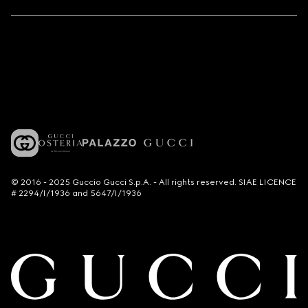
© 2016 - 2025 Guccio Gucci S.p.A. - All rights reserved. SIAE LICENCE
# 2294/I/1936 and 5647/I/1936