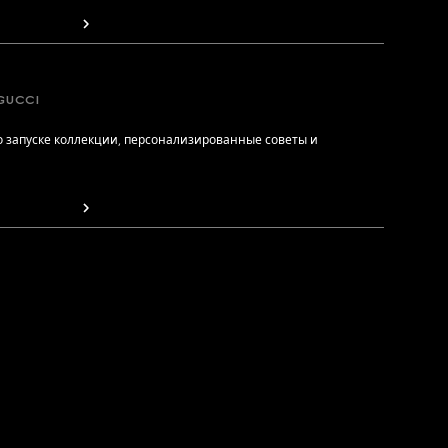
GUCCI
 запуске коллекции, персонализированные советы и