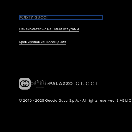
УСЛУГИ GUCCI
Ознакомьтесь с нашими услугами
Бронирование Посещения
© 2016 - 2025 Guccio Gucci S.p.A. - All rights reserved. SIAE 