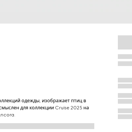
оллекций одежды, изображает птиц в
мыслен для коллекции Cruise 2025 на
ncora.