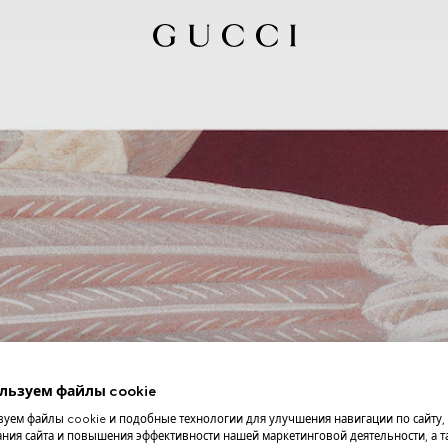
льзуем файлы cookie
уем файлы cookie и подобные технологии для улучшения навигации по сайту,
ния сайта и повышения эффективности нашей маркетинговой деятельности, а та