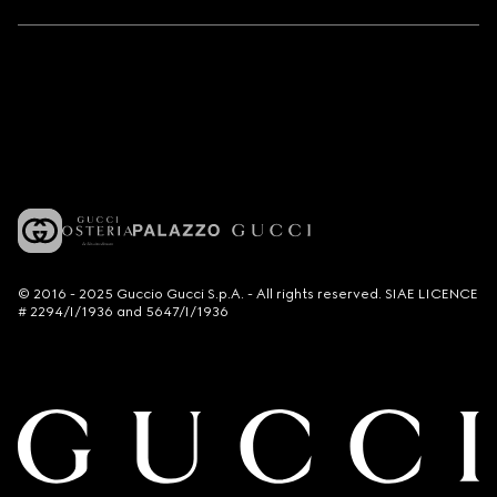
© 2016 - 2025 Guccio Gucci S.p.A. - All rights reserved. SIAE LICENCE
# 2294/I/1936 and 5647/I/1936