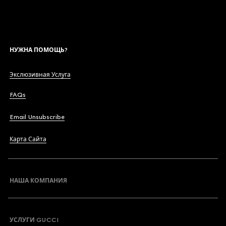
НУЖНА ПОМОЩЬ?
Экслюзивная Услуга
FAQs
Email Unsubscribe
Карта Сайта
НАША КОМПАНИЯ
УСЛУГИ GUCCI