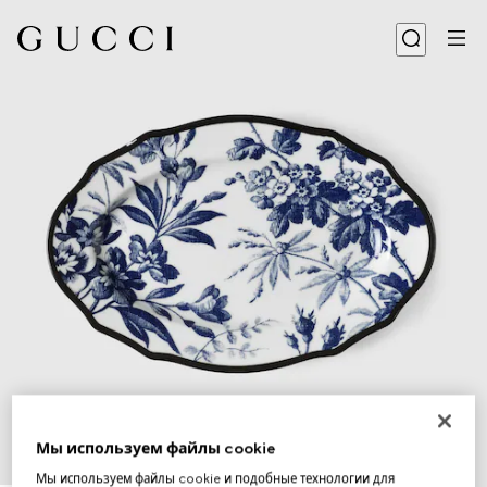
Мы используем файлы cookie
1
/
3
Мы используем файлы cookie и подобные технологии для