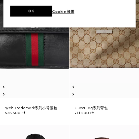
OK
Cookie 设置
Web Trademark系列小号腰包
Gucci Tag系列背包
528 500 Ft
711 500 Ft