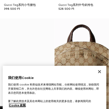
Gucci Tag系列小号腰包
Gucci Tag系列中号斜挎包
398 500 Ft
528 500 Ft
我们使用Cookie
我们使用 cookie 和类似技术来增强网站导航，分析网站使用情况，协助我司
开展营销工作，并允许您在社交网络上共享我们的内容。继续使用本网站，即
表示您同意本使用条款。
要了解此类技术及其在本网站上的使用相关的更多信息，请参阅我司的
Cookie 政策
。