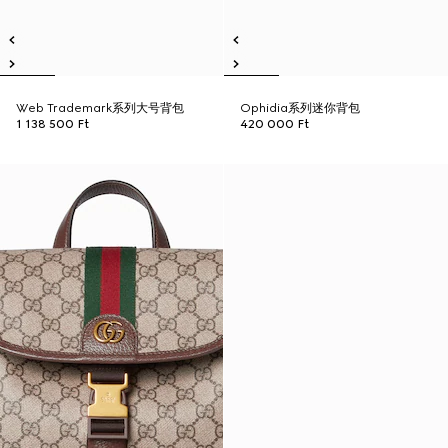
Web Trademark系列大号背包
Ophidia系列迷你背包
1 138 500 Ft
420 000 Ft