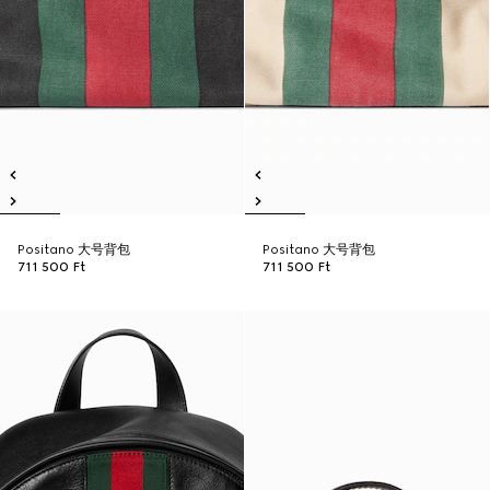
Positano 大号背包
Positano 大号背包
711 500 Ft
711 500 Ft