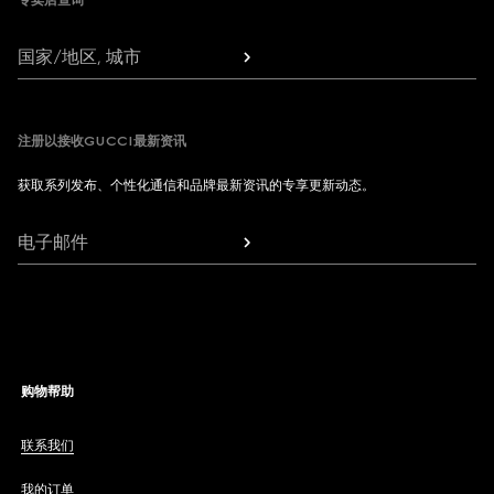
专卖店查询
国家/地区, 城市
注册以接收GUCCI最新资讯
获取系列发布、个性化通信和品牌最新资讯的专享更新动态。
电子邮件
购物帮助
联系我们
我的订单