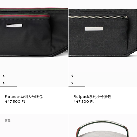
Flatpack系列大号腰包
Flatpack系列小号腰包
447 500 Ft
447 500 Ft
新品