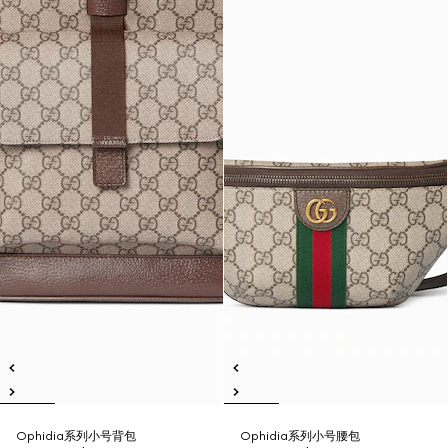
Ophidia系列小号背包
Ophidia系列小号腰包