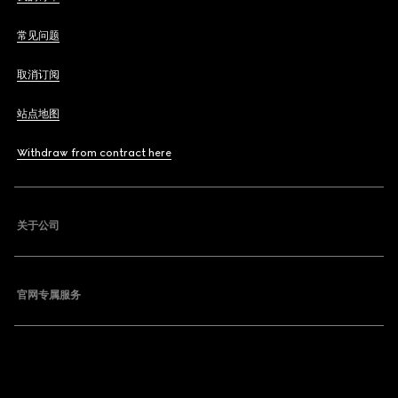
常见问题
取消订阅
站点地图
Withdraw from contract here
关于公司
官网专属服务