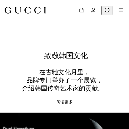
致敬韩国文化
在古驰文化月里，
品牌专门举办了一个展览，
介绍韩国传奇艺术家的贡献。
阅读更多