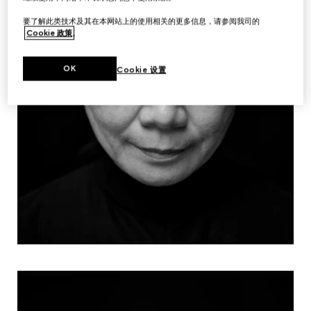
要了解此类技术及其在本网站上的使用相关的更多信息，请参阅我司的
Cookie 政策
。
OK
Cookie 设置