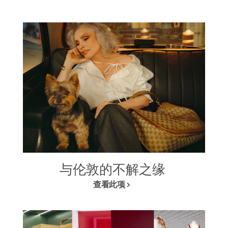
与伦敦的不解之缘
查看此项