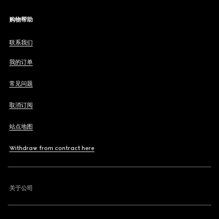
购物帮助
联系我们
我的订单
常见问题
取消订阅
站点地图
Withdraw from contract here
关于公司