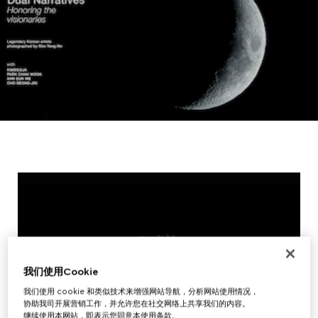
我们使用Cookie
我们使用 cookie 和类似技术来增强网站导航，分析网站使用情况，
协助我司开展营销工作，并允许您在社交网络上共享我们的内容。
继续使用本网站，即表示您同意本使用条款。