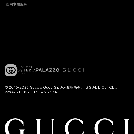
官网专属服务
© 2016-2025 Guccio Gucci S.p.A.- 版权所有。 G SIAE LICENCE #
2294/I/1936 and 5647/I/1936