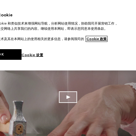
okie
ookie 和类似技术来增强网站导航，分析网站使用情况，协助我司开展营销工作，
社交网络上共享我们的内容。继续使用本网站，即表示您同意本使用条款。
技术及其在本网站上的使用相关的更多信息，请参阅我司的
Cookie 政策
。
OK
Cookie 设置