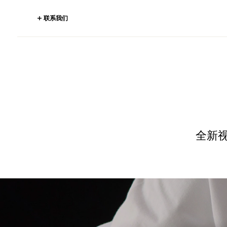
联系我们
全新