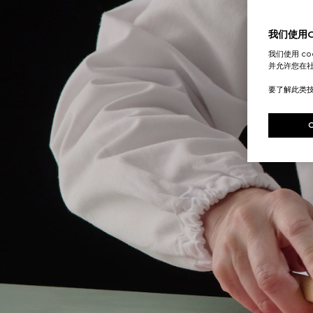
我们使用Co
我们使用 c
并允许您在
要了解此类