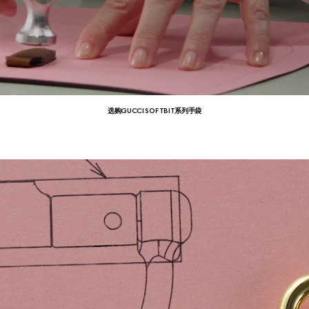
选购GUCCI SOFTBIT系列手袋