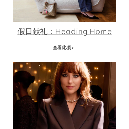
假日献礼：Heading Home
查看此项