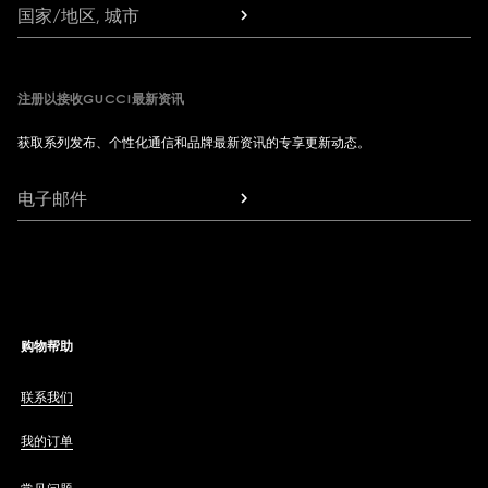
国家/地区, 城市
注册以接收GUCCI最新资讯
获取系列发布、个性化通信和品牌最新资讯的专享更新动态。
电子邮件
购物帮助
联系我们
我的订单