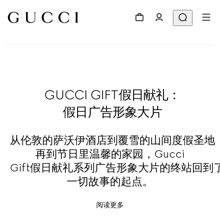
GUCCI GIFT假日献礼：
假日广告形象大片
从伦敦的萨沃伊酒店到覆雪的山间度假圣地
再到节日里温馨的家园，Gucci
Gift假日献礼系列广告形象大片的终站回到
一切故事的起点。
阅读更多