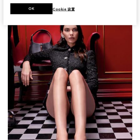
OK
Cookie 设置