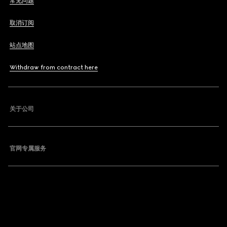
常见问题
取消订阅
站点地图
Withdraw from contract here
关于公司
官网专属服务