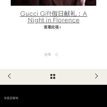
Gucci Gift假日献礼：A
Night in Florence
查看此项
分享
Footer
专卖店查询