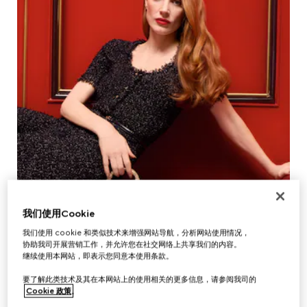
我们使用Cookie
我们使用 cookie 和类似技术来增强网站导航，分析网站使用情况，
协助我司开展营销工作，并允许您在社交网络上共享我们的内容。
继续使用本网站，即表示您同意本使用条款。
要了解此类技术及其在本网站上的使用相关的更多信息，请参阅我司的
Cookie 政策
。