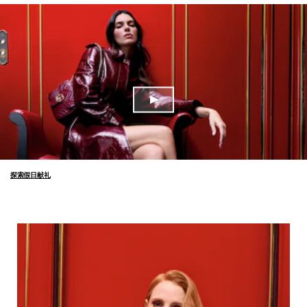
探索假日献礼