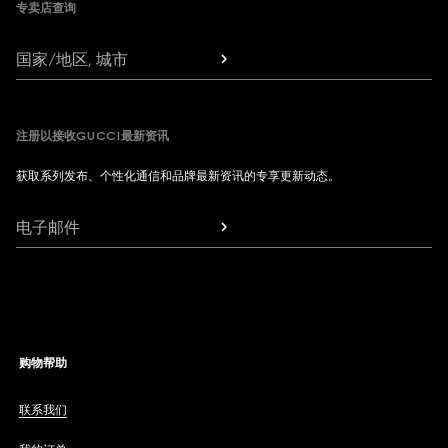
专卖店查询
国家/地区, 城市
注册以接收GUCCI最新资讯
获取系列发布、个性化通信和品牌最新资讯的专享更新动态。
电子邮件
购物帮助
联系我们