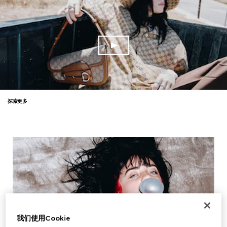
探索更多
我们使用Cookie