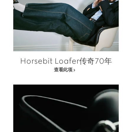
Horsebit Loafer传奇70年
查看此项