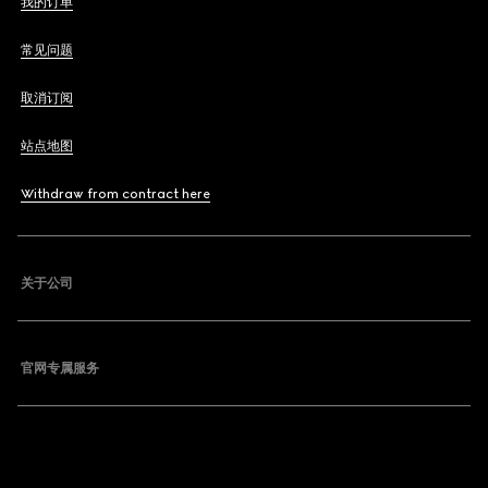
我的订单
常见问题
取消订阅
站点地图
Withdraw from contract here
关于公司
官网专属服务