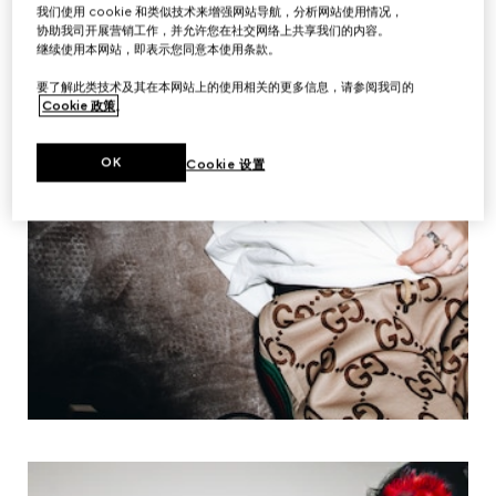
我们使用 cookie 和类似技术来增强网站导航，分析网站使用情况，
协助我司开展营销工作，并允许您在社交网络上共享我们的内容。
继续使用本网站，即表示您同意本使用条款。
要了解此类技术及其在本网站上的使用相关的更多信息，请参阅我司的
Cookie 政策
。
OK
Cookie 设置