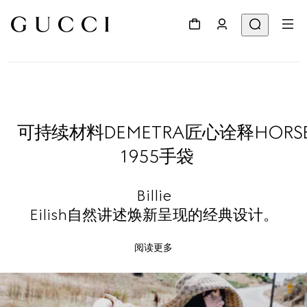
可持续材料DEMETRA匠心诠释HORSE
1955手袋
Billie
Eilish自然讲述焕新呈现的经典设计。
阅读更多