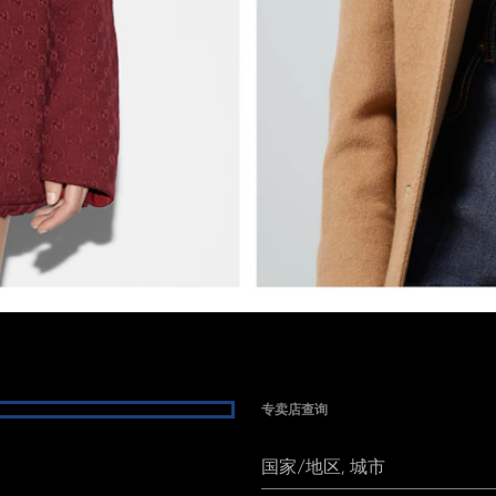
专卖店查询
国家/地区, 城市