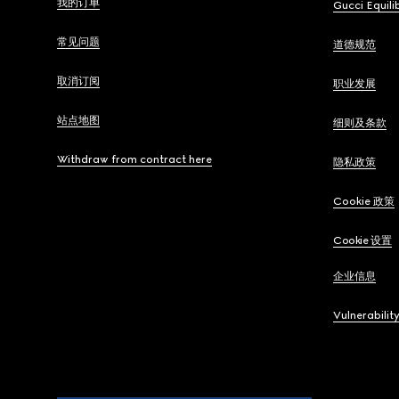
我的订单
Gucci Equili
常见问题
道德规范
取消订阅
职业发展
站点地图
细则及条款
Withdraw from contract here
隐私政策
Cookie 政策
Cookie 设置
企业信息
Vulnerabilit