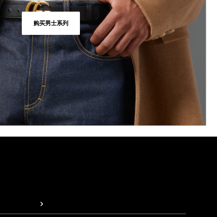
购买男士系列