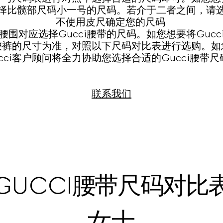
择比髋部尺码小一号的尺码。若介于二者之间，请
不使用皮尺确定您的尺码
腰围对应选择Gucci腰带的尺码。如您想要将Gucc
腰裤的尺寸为准，对照以下尺码对比表进行选购。如
ucci客户顾问将全力协助您选择合适的Gucci腰带尺
联系我们
GUCCI腰带尺码对比
女士