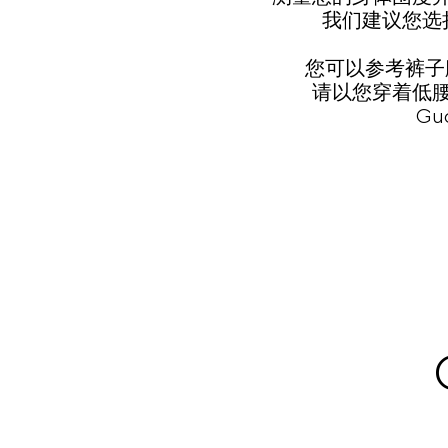
我们建议您选
您可以参考裤子
请以您穿着低
G