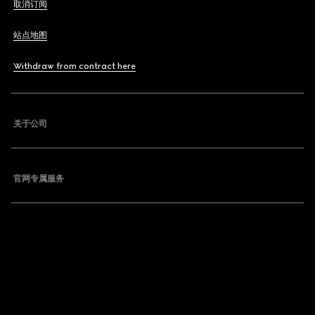
取消订阅
站点地图
Withdraw from contract here
关于公司
官网专属服务