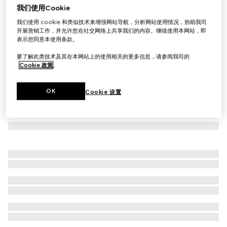
我们使用Cookie
饰印花针织棉和山羊绒卫衣
我们使用 cookie 和类似技术来增强网站导航，分析网站使用情况，协助我司
€ 980
开展营销工作，并允许您在社交网络上共享我们的内容。继续使用本网站，即
表示您同意本使用条款。
要了解此类技术及其在本网站上的使用相关的更多信息，请参阅我司的
Cookie 政策
。
OK
Cookie 设置