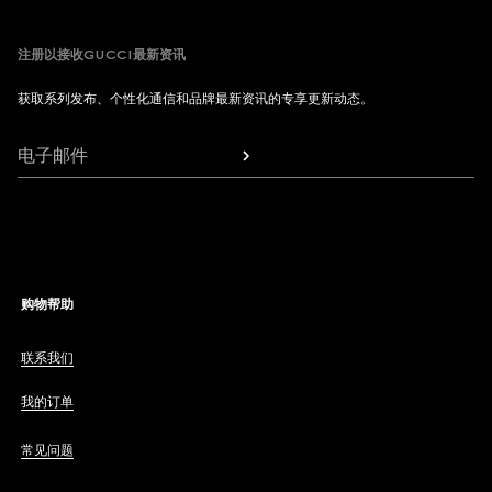
注册以接收GUCCI最新资讯
获取系列发布、个性化通信和品牌最新资讯的专享更新动态。
电子邮件
购物帮助
联系我们
我的订单
常见问题