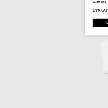
我们的内容
要了解此类