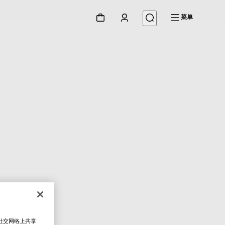
菜单
在社交网络上共享