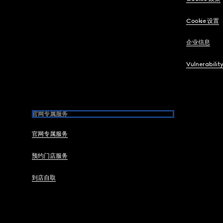
Cookie 设置
企业信息
Vulnerabilit
官网专属服务
官网专属服务
预约门店服务
到店自取