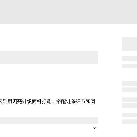
。它采用闪亮针织面料打造，搭配链条细节和圆