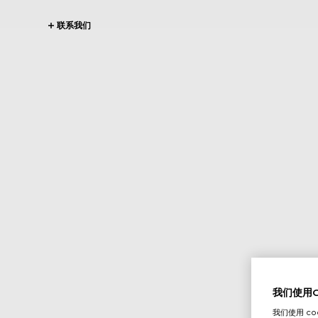
联系我们
我们使用Co
我们使用 c