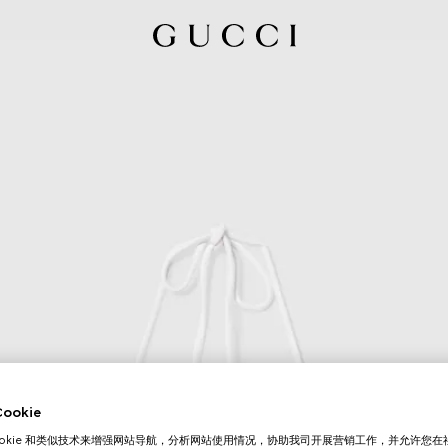
okie
ookie 和类似技术来增强网站导航，分析网站使用情况，协助我司开展营销工作，并允许您