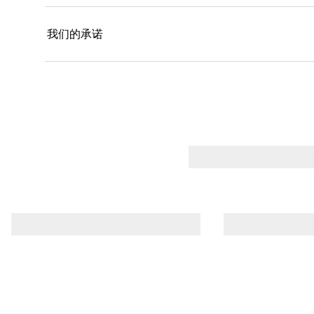
我们的承诺