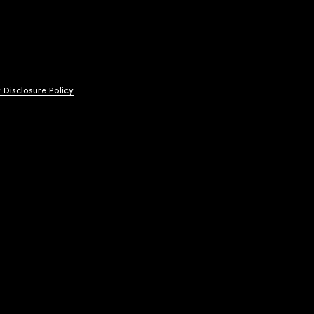
y Disclosure Policy