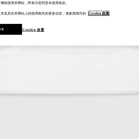
。继续使用本网站，即表示您同意本使用条款。
技术及其在本网站上的使用相关的更多信息，请参阅我司的
Cookie 政策
。
OK
Cookie 设置