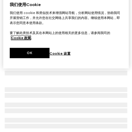
我们使用Cookie
饰马衔扣GG帆布连衣裙
我们使用 cookie 和类似技术来增强网站导航，分析网站使用情况，协助我司
€ 2.090
开展营销工作，并允许您在社交网络上共享我们的内容。继续使用本网站，即
表示您同意本使用条款。
要了解此类技术及其在本网站上的使用相关的更多信息，请参阅我司的
Cookie 政策
。
OK
Cookie 设置