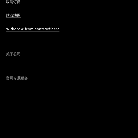
取消订阅
站点地图
Withdraw from contract here
关于公司
官网专属服务