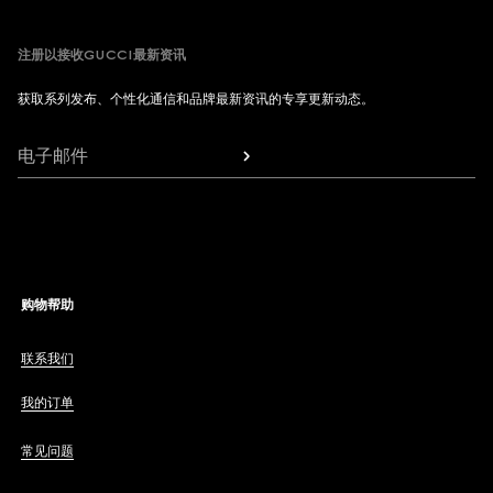
注册以接收GUCCI最新资讯
获取系列发布、个性化通信和品牌最新资讯的专享更新动态。
电子邮件
购物帮助
联系我们
我的订单
常见问题