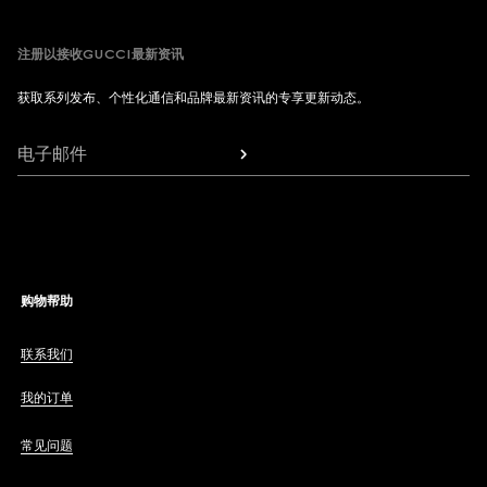
注册以接收GUCCI最新资讯
获取系列发布、个性化通信和品牌最新资讯的专享更新动态。
电子邮件
购物帮助
联系我们
我的订单
常见问题