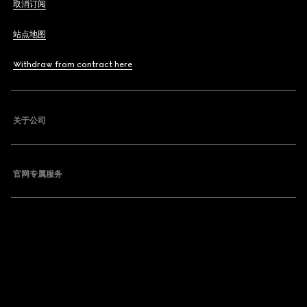
取消订阅
站点地图
Withdraw from contract here
关于公司
官网专属服务