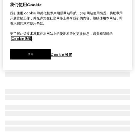
我们使用Cookie
饰刺绣棉质天鹅绒夹克
我们使用 cookie 和类似技术来增强网站导航，分析网站使用情况，协助我司
€ 4.060
开展营销工作，并允许您在社交网络上共享我们的内容。继续使用本网站，即
表示您同意本使用条款。
要了解此类技术及其在本网站上的使用相关的更多信息，请参阅我司的
Cookie 政策
。
OK
Cookie 设置