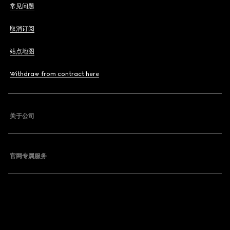
常见问题
取消订阅
站点地图
Withdraw from contract here
关于公司
官网专属服务