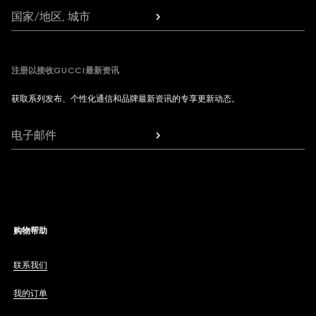
国家/地区, 城市
注册以接收GUCCI最新资讯
获取系列发布、个性化通信和品牌最新资讯的专享更新动态。
电子邮件
购物帮助
联系我们
我的订单