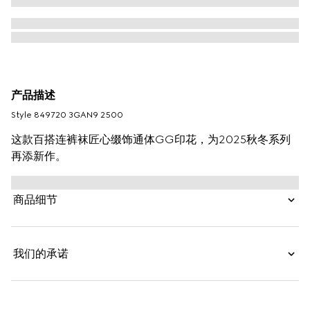
产品描述
Style ‎849720 3GAN9 2500
这款百搭连裤袜匠心缀饰通体GG印花，为2025秋冬系列
再添新作。
商品细节
我们的承诺