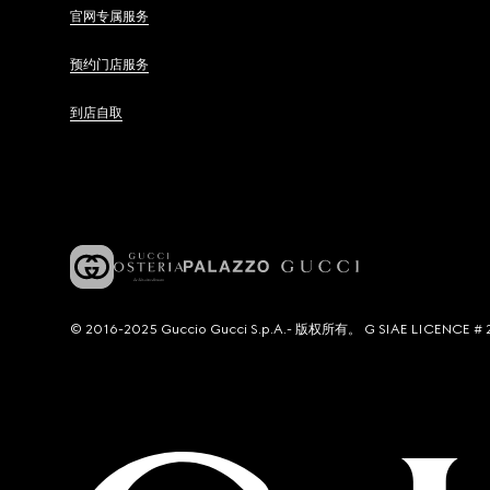
官网专属服务
预约门店服务
到店自取
© 2016-2025 Guccio Gucci S.p.A.- 版权所有。 G SIAE LICENCE # 2