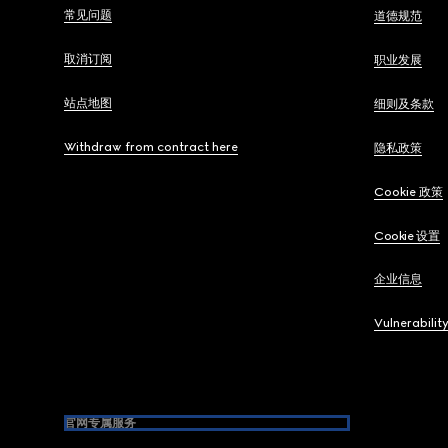
常见问题
道德规范
取消订阅
职业发展
站点地图
细则及条款
Withdraw from contract here
隐私政策
Cookie 政策
Cookie 设置
企业信息
Vulnerabilit
官网专属服务