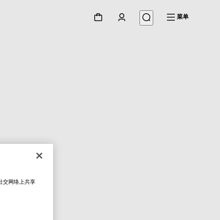
菜单
在社交网络上共享