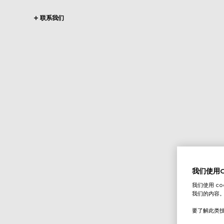
联系我们
我们使用Co
我们使用 c
我们的内容
要了解此类