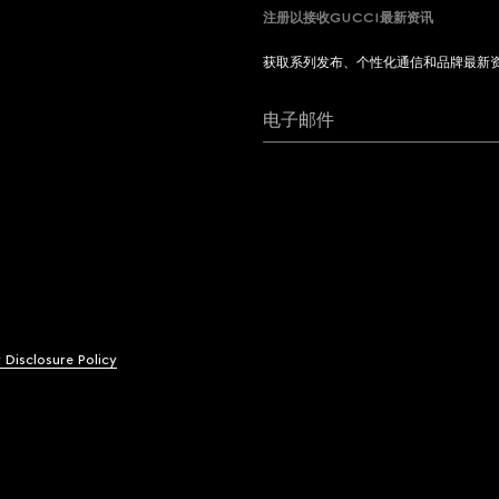
注册以接收GUCCI最新资讯
获取系列发布、个性化通信和品牌最新
电子邮件
y Disclosure Policy