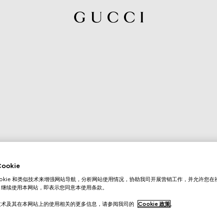
okie
ookie 和类似技术来增强网站导航，分析网站使用情况，协助我司开展营销工作，并允许您
。继续使用本网站，即表示您同意本使用条款。
技术及其在本网站上的使用相关的更多信息，请参阅我司的
Cookie 政策
。