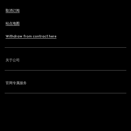
取消订阅
站点地图
Withdraw from contract here
关于公司
官网专属服务