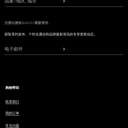
国家/地区, 城市
注册以接收GUCCI最新资讯
获取系列发布、个性化通信和品牌最新资讯的专享更新动态。
电子邮件
购物帮助
联系我们
我的订单
常见问题