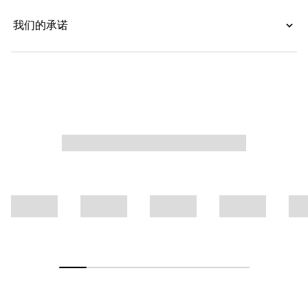
我们的承诺