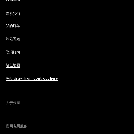
联系我们
我的订单
常见问题
取消订阅
站点地图
Withdraw from contract here
关于公司
官网专属服务