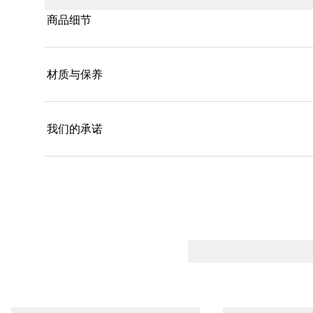
商品细节
材质与保养
我们的承诺