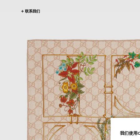
联系我们
我们使用Co