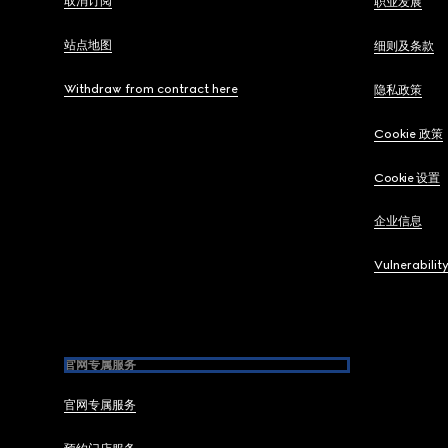
取消订阅
职业发展
站点地图
细则及条款
Withdraw from contract here
隐私政策
Cookie 政策
Cookie 设置
企业信息
Vulnerabilit
官网专属服务
官网专属服务