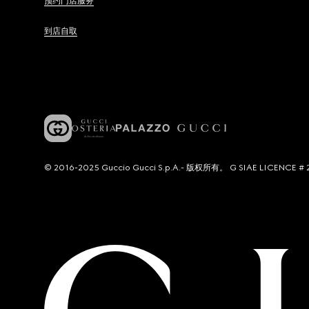
预约门店服务
到店自取
© 2016-2025 Guccio Gucci S.p.A.- 版权所有。 G SIAE LICENCE # 2