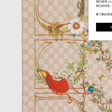
我们使用 c
我们的内容
要了解此类