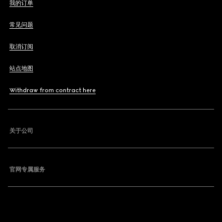
我的订单
常见问题
取消订阅
站点地图
Withdraw from contract here
关于公司
官网专属服务