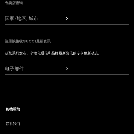
专卖店查询
国家/地区, 城市
注册以接收GUCCI最新资讯
获取系列发布、个性化通信和品牌最新资讯的专享更新动态。
电子邮件
购物帮助
联系我们