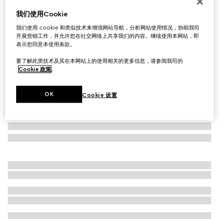
GG羊毛围巾
我们使用Cookie
€ 390
我们使用 cookie 和类似技术来增强网站导航，分析网站使用情况，协助我司
相关款式
棕色
开展营销工作，并允许您在社交网络上共享我们的内容。继续使用本网站，即
表示您同意本使用条款。
要了解此类技术及其在本网站上的使用相关的更多信息，请参阅我司的
Cookie 政策
。
OK
Cookie 设置