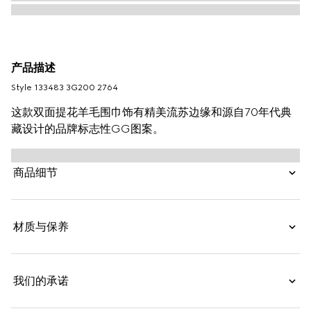
产品描述
Style ‎133483 3G200 2764
这款双面提花羊毛围巾饰有精美流苏边缘和源自70年代典
藏设计的品牌标志性GG图案。
商品细节
材质与保养
我们的承诺