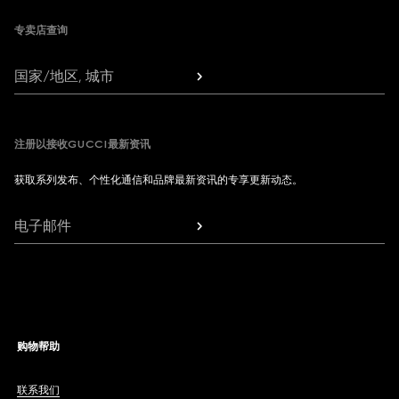
专卖店查询
国家/地区, 城市
注册以接收GUCCI最新资讯
获取系列发布、个性化通信和品牌最新资讯的专享更新动态。
电子邮件
购物帮助
联系我们