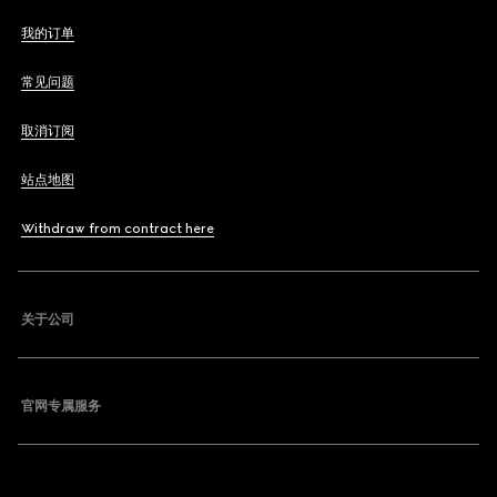
我的订单
常见问题
取消订阅
站点地图
Withdraw from contract here
关于公司
官网专属服务