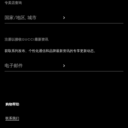
专卖店查询
国家/地区, 城市
注册以接收GUCCI最新资讯
获取系列发布、个性化通信和品牌最新资讯的专享更新动态。
电子邮件
购物帮助
联系我们