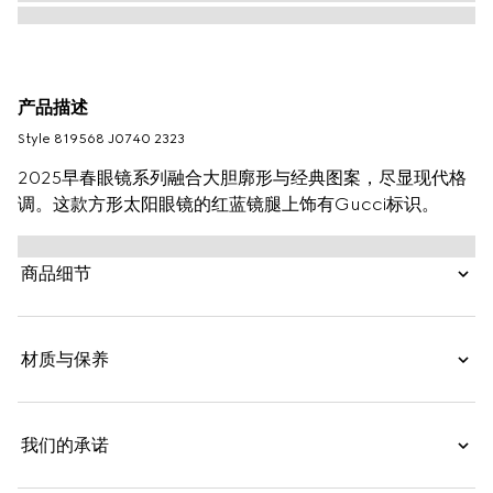
产品描述
Style ‎819568 J0740 2323
2025早春眼镜系列融合大胆廓形与经典图案，尽显现代格
调。这款方形太阳眼镜的红蓝镜腿上饰有Gucci标识。
商品细节
材质与保养
我们的承诺