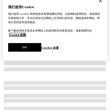
方形镜框太阳眼镜
我们使用Cookie
€ 320
我们使用 cookie 和类似技术来增强网站导航，分析网站使用情况，协助我司
相关款式
棕色
开展营销工作，并允许您在社交网络上共享我们的内容。继续使用本网站，即
表示您同意本使用条款。
要了解此类技术及其在本网站上的使用相关的更多信息，请参阅我司的
Cookie 政策
。
OK
Cookie 设置