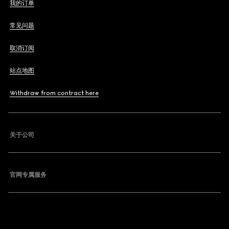
我的订单
常见问题
取消订阅
站点地图
Withdraw from contract here
关于公司
官网专属服务