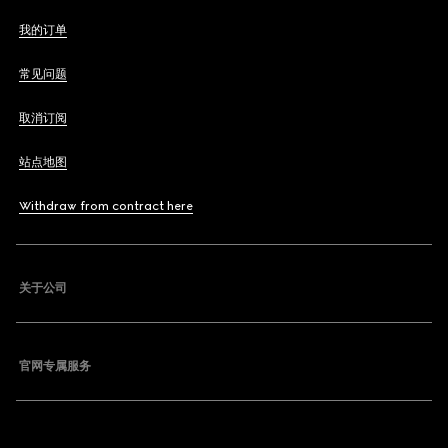
我的订单
常见问题
取消订阅
站点地图
Withdraw from contract here
关于公司
官网专属服务