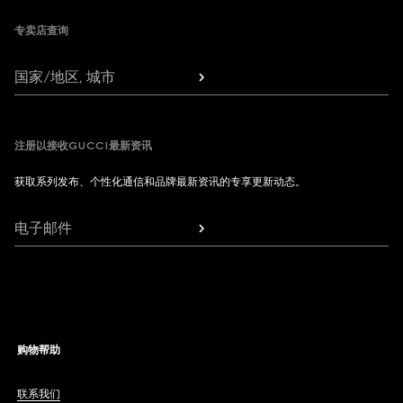
专卖店查询
国家/地区, 城市
注册以接收GUCCI最新资讯
获取系列发布、个性化通信和品牌最新资讯的专享更新动态。
电子邮件
购物帮助
联系我们