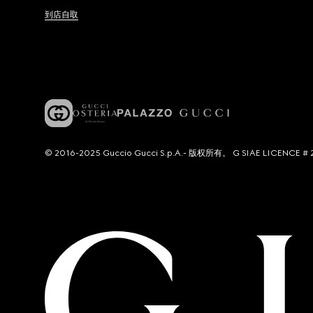
到店自取
© 2016-2025 Guccio Gucci S.p.A.- 版权所有。 G SIAE LICENCE # 2