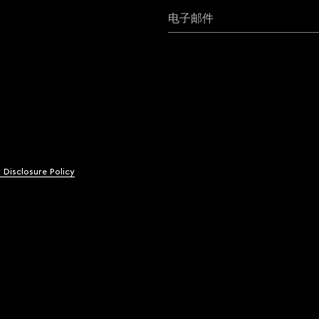
电子邮件
y Disclosure Policy