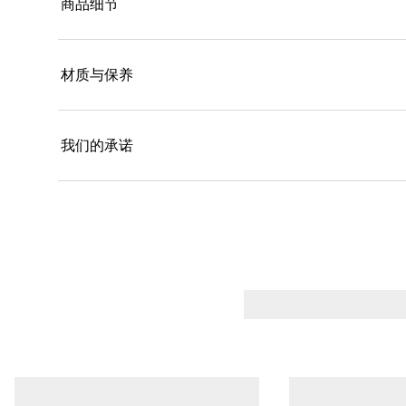
商品细节
材质与保养
我们的承诺