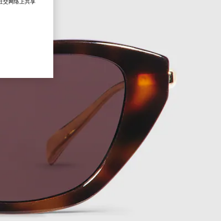
在社交网络上共享