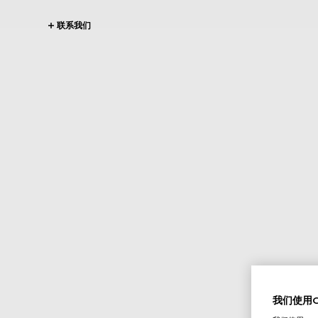
联系我们
我们使用Co