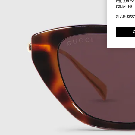
我们使用 c
我们的内容
要了解此类