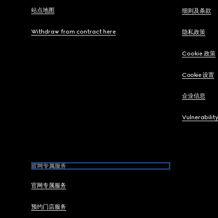
站点地图
细则及条款
Withdraw from contract here
隐私政策
Cookie 政策
Cookie 设置
企业信息
Vulnerabilit
官网专属服务
官网专属服务
预约门店服务