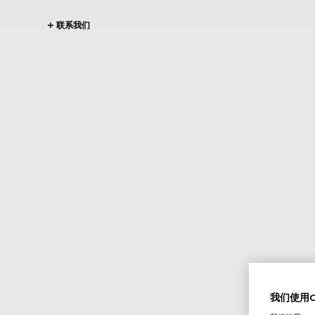
联系我们
我们使用Co