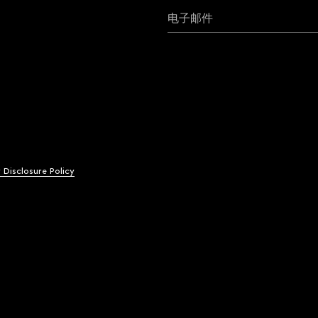
电子邮件
y Disclosure Policy