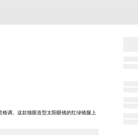
尊贵格调。这款猫眼造型太阳眼镜的红绿镜腿上