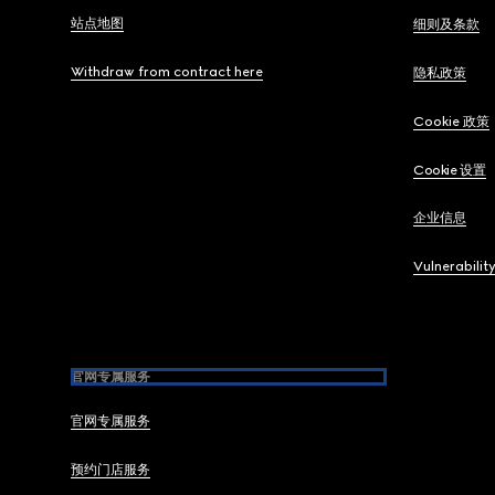
站点地图
细则及条款
Withdraw from contract here
隐私政策
Cookie 政策
Cookie 设置
企业信息
Vulnerabilit
官网专属服务
官网专属服务
预约门店服务