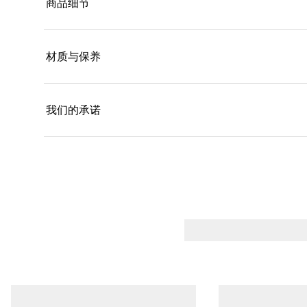
商品细节
材质与保养
我们的承诺