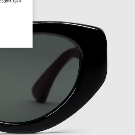
在社交网络上共享