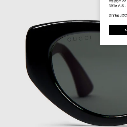
我们使用 c
我们的内容
要了解此类