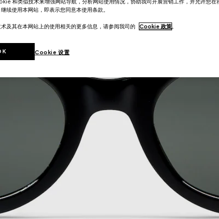
ookie 和类似技术来增强网站导航，分析网站使用情况，协助我司开展营销工作，并允许您
。继续使用本网站，即表示您同意本使用条款。
技术及其在本网站上的使用相关的更多信息，请参阅我司的
Cookie 政策
。
OK
Cookie 设置