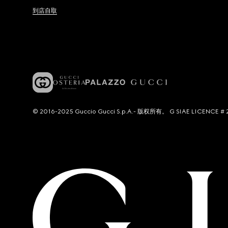
到店自取
© 2016-2025 Guccio Gucci S.p.A.- 版权所有。 G SIAE LICENCE # 2