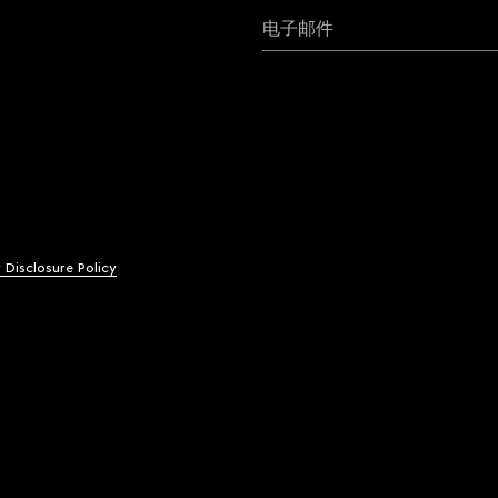
电子邮件
y Disclosure Policy