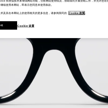
ookie 和类似技术来增强网站导航，分析网站使用情况，协助我司开展营销工作，并允许您
。继续使用本网站，即表示您同意本使用条款。
技术及其在本网站上的使用相关的更多信息，请参阅我司的
Cookie 政策
。
OK
Cookie 设置