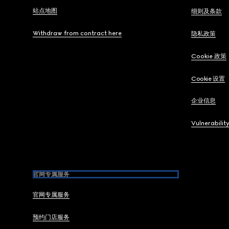
站点地图
细则及条款
Withdraw from contract here
隐私政策
Cookie 政策
Cookie 设置
企业信息
Vulnerabilit
官网专属服务
官网专属服务
预约门店服务