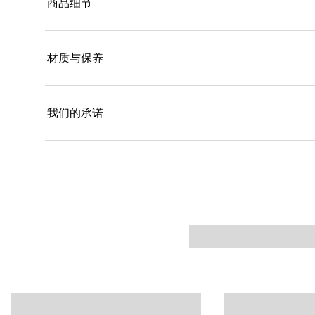
商品细节
材质与保养
我们的承诺