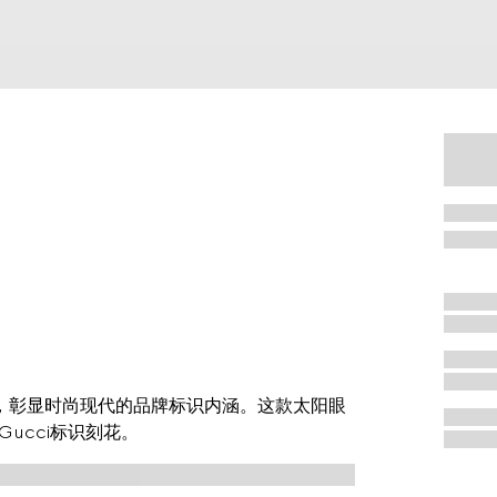
型，彰显时尚现代的品牌标识内涵。这款太阳眼
ucci标识刻花。