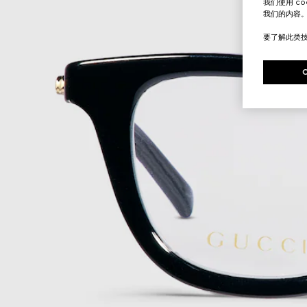
我们使用 c
我们的内容
要了解此类