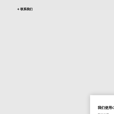
联系我们
我们使用Co