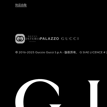
到店自取
© 2016-2025 Guccio Gucci S.p.A.- 版权所有。 G SIAE LICENCE # 2