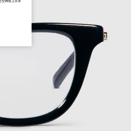
在社交网络上共享