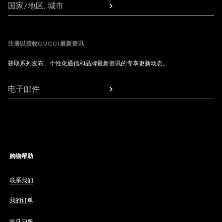
国家/地区, 城市
注册以接收GUCCI最新资讯
获取系列发布、个性化通信和品牌最新资讯的专享更新动态。
电子邮件
购物帮助
联系我们
我的订单