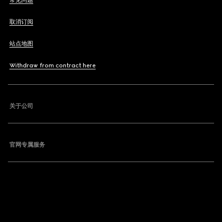
常见问题
取消订阅
站点地图
Withdraw from contract here
关于公司
官网专属服务