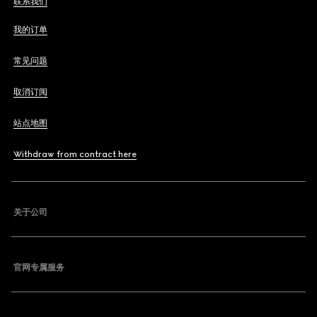
联系我们
我的订单
常见问题
取消订阅
站点地图
Withdraw from contract here
关于公司
官网专属服务