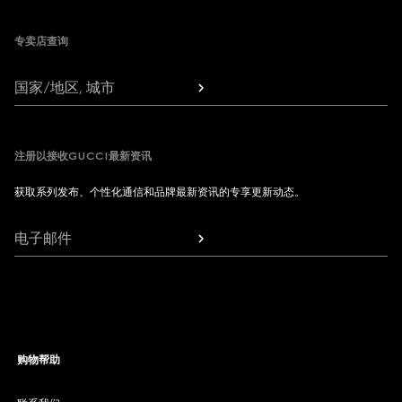
专卖店查询
国家/地区, 城市
注册以接收GUCCI最新资讯
获取系列发布、个性化通信和品牌最新资讯的专享更新动态。
电子邮件
购物帮助