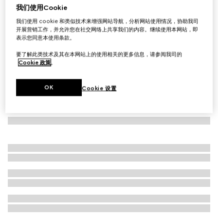
我们使用Cookie
GG印花尼龙泳裤
我们使用 cookie 和类似技术来增强网站导航，分析网站使用情况，协助我司
€ 680
开展营销工作，并允许您在社交网络上共享我们的内容。继续使用本网站，即
表示您同意本使用条款。
要了解此类技术及其在本网站上的使用相关的更多信息，请参阅我司的
Cookie 政策
。
OK
Cookie 设置