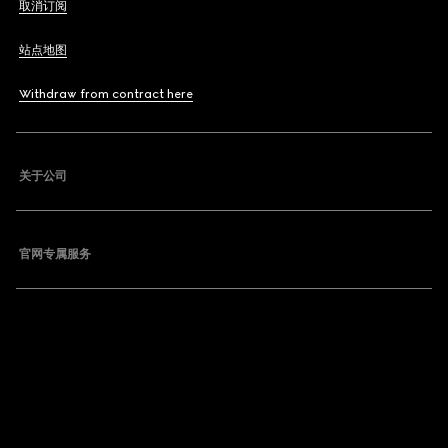
取消订阅
站点地图
Withdraw from contract here
关于公司
官网专属服务