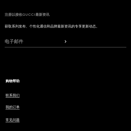
注册以接收GUCCI最新资讯
获取系列发布、个性化通信和品牌最新资讯的专享更新动态。
电子邮件
购物帮助
联系我们
我的订单
常见问题