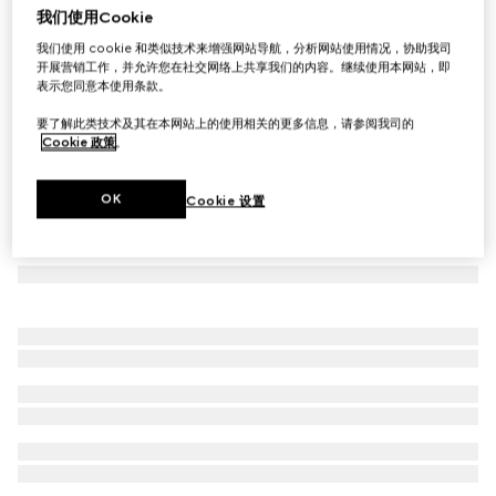
我们使用Cookie
双层羊毛夹克
我们使用 cookie 和类似技术来增强网站导航，分析网站使用情况，协助我司
€ 3.200
开展营销工作，并允许您在社交网络上共享我们的内容。继续使用本网站，即
表示您同意本使用条款。
要了解此类技术及其在本网站上的使用相关的更多信息，请参阅我司的
Cookie 政策
。
OK
Cookie 设置