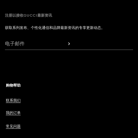
注册以接收GUCCI最新资讯
获取系列发布、个性化通信和品牌最新资讯的专享更新动态。
电子邮件
购物帮助
联系我们
我的订单
常见问题