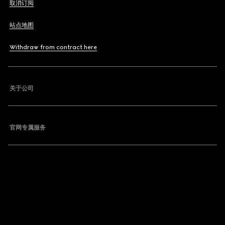
取消订阅
站点地图
Withdraw from contract here
关于公司
官网专属服务