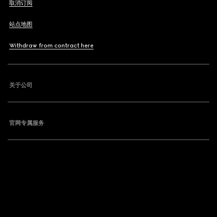
取消订阅
站点地图
Withdraw from contract here
关于公司
官网专属服务