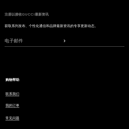
注册以接收GUCCI最新资讯
获取系列发布、个性化通信和品牌最新资讯的专享更新动态。
电子邮件
购物帮助
联系我们
我的订单
常见问题