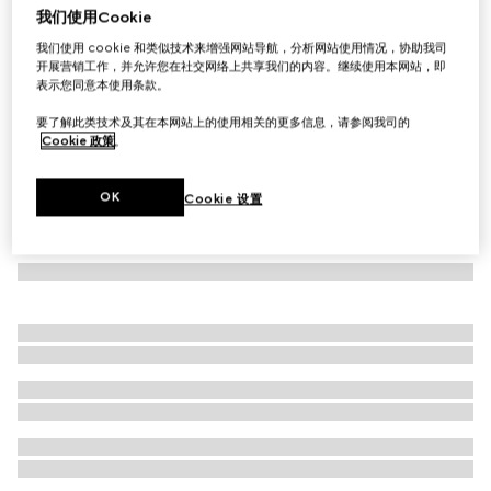
我们使用Cookie
GG帆布外套式衬衫
我们使用 cookie 和类似技术来增强网站导航，分析网站使用情况，协助我司
€ 1.330
开展营销工作，并允许您在社交网络上共享我们的内容。继续使用本网站，即
表示您同意本使用条款。
要了解此类技术及其在本网站上的使用相关的更多信息，请参阅我司的
Cookie 政策
。
OK
Cookie 设置