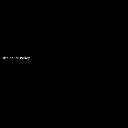
y Disclosure Policy