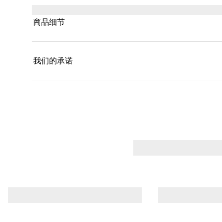
商品细节
我们的承诺