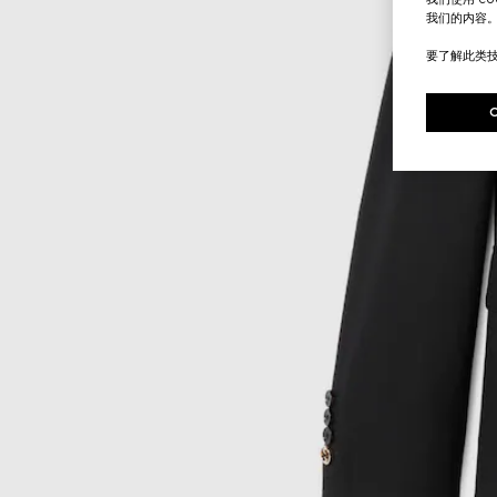
我们的内容
要了解此类