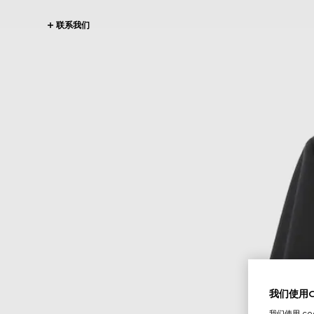
联系我们
我们使用Co
我们使用 c