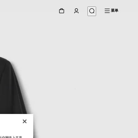
菜单
在社交网络上共享