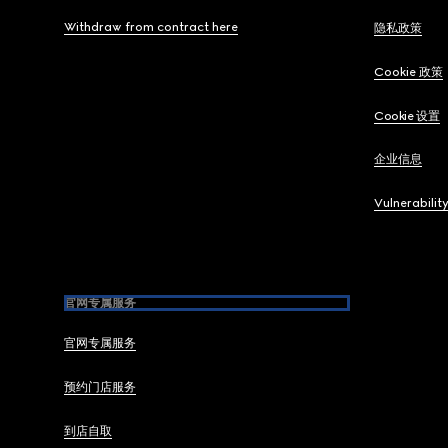
Withdraw from contract here
隐私政策
Cookie 政策
Cookie 设置
企业信息
Vulnerabilit
官网专属服务
官网专属服务
预约门店服务
到店自取