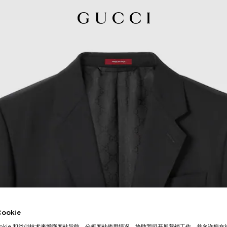
okie
ookie 和类似技术来增强网站导航，分析网站使用情况，协助我司开展营销工作，并允许您