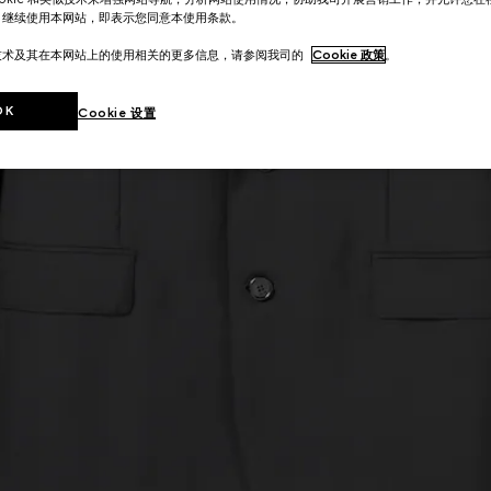
。继续使用本网站，即表示您同意本使用条款。
技术及其在本网站上的使用相关的更多信息，请参阅我司的
Cookie 政策
。
OK
Cookie 设置