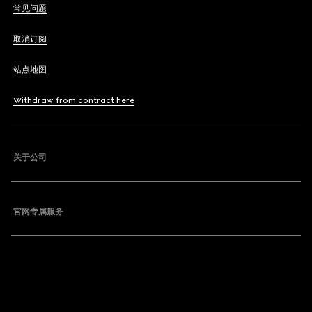
常见问题
取消订阅
站点地图
Withdraw from contract here
关于公司
官网专属服务