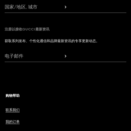
国家/地区, 城市
注册以接收GUCCI最新资讯
获取系列发布、个性化通信和品牌最新资讯的专享更新动态。
电子邮件
购物帮助
联系我们
我的订单