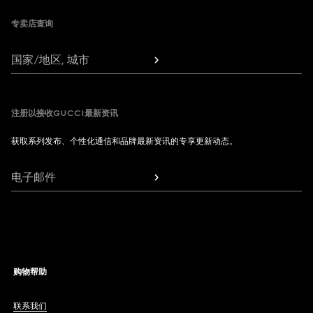
专卖店查询
国家/地区, 城市
注册以接收GUCCI最新资讯
获取系列发布、个性化通信和品牌最新资讯的专享更新动态。
电子邮件
购物帮助
联系我们