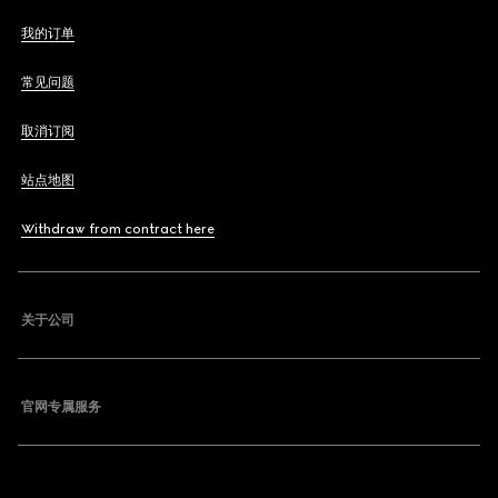
我的订单
常见问题
取消订阅
站点地图
Withdraw from contract here
关于公司
官网专属服务