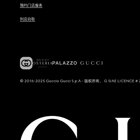
预约门店服务
到店自取
© 2016-2025 Guccio Gucci S.p.A.- 版权所有。 G SIAE LICENCE # 2