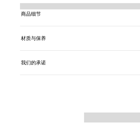
商品细节
材质与保养
我们的承诺