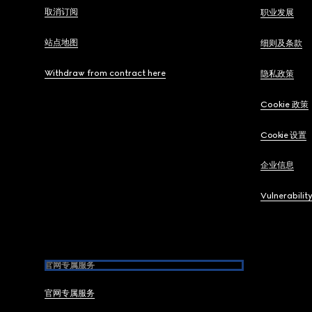
取消订阅
职业发展
站点地图
细则及条款
Withdraw from contract here
隐私政策
Cookie 政策
Cookie 设置
企业信息
Vulnerabilit
官网专属服务
官网专属服务