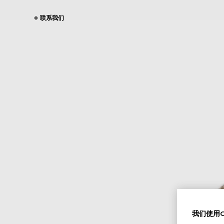
联系我们
我们使用Co