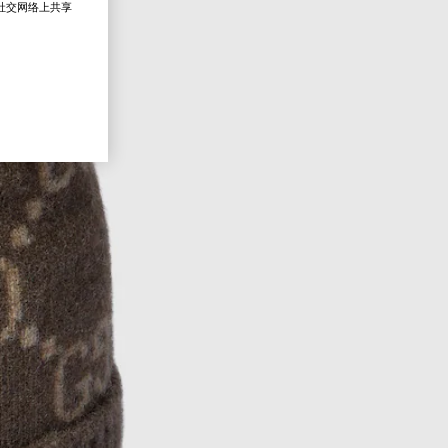
在社交网络上共享