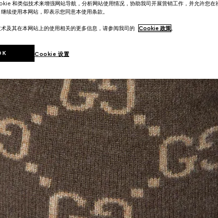
ookie 和类似技术来增强网站导航，分析网站使用情况，协助我司开展营销工作，并允许您
。继续使用本网站，即表示您同意本使用条款。
技术及其在本网站上的使用相关的更多信息，请参阅我司的
Cookie 政策
。
OK
Cookie 设置