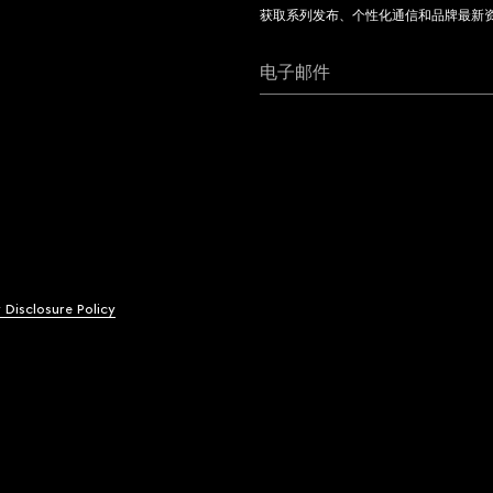
获取系列发布、个性化通信和品牌最新
电子邮件
y Disclosure Policy