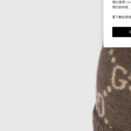
我们使用 c
我们的内容
要了解此类