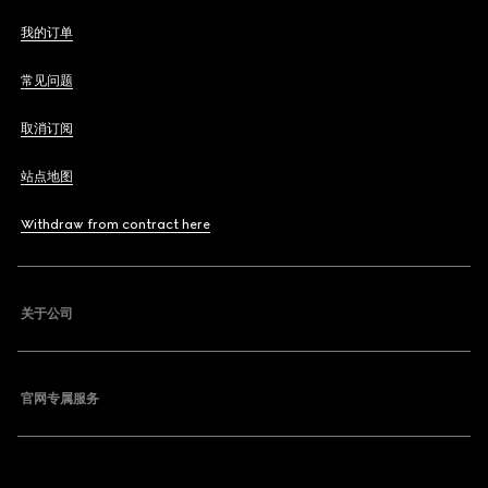
我的订单
常见问题
取消订阅
站点地图
Withdraw from contract here
关于公司
官网专属服务