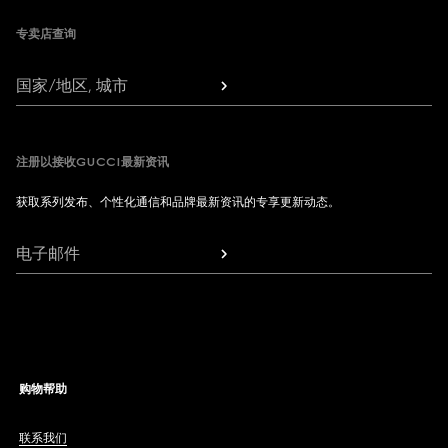
专卖店查询
国家/地区, 城市
注册以接收GUCCI最新资讯
获取系列发布、个性化通信和品牌最新资讯的专享更新动态。
电子邮件
购物帮助
联系我们