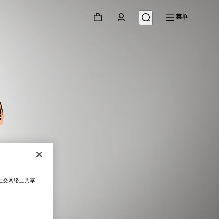
菜单
在社交网络上共享