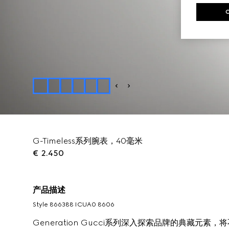
G-Timeless系列腕表，40毫米
€ 2.450
产品描述
Style ‎866388 ICUA0 8606
Generation Gucci系列深入探索品牌的典藏元