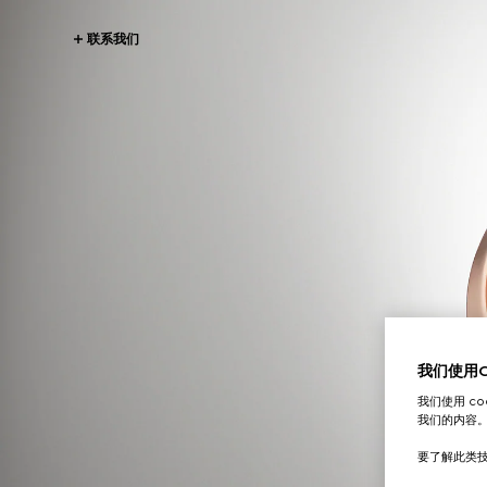
联系我们
我们使用Co
我们使用 c
我们的内容
要了解此类