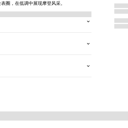
色镀金表圈，在低调中展现摩登风采。