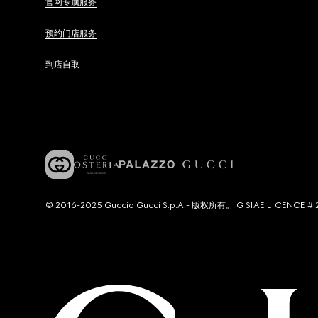
官网专属服务
预约门店服务
到店自取
© 2016-2025 Guccio Gucci S.p.A.- 版权所有。 G SIAE LICENCE # 2