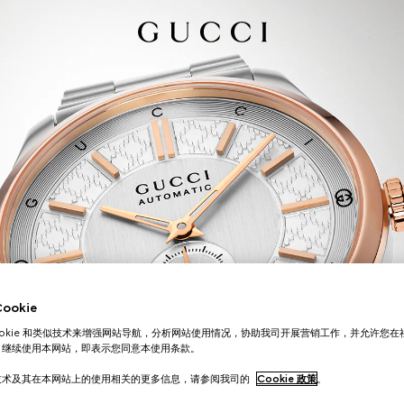
okie
ookie 和类似技术来增强网站导航，分析网站使用情况，协助我司开展营销工作，并允许您
。继续使用本网站，即表示您同意本使用条款。
技术及其在本网站上的使用相关的更多信息，请参阅我司的
Cookie 政策
。