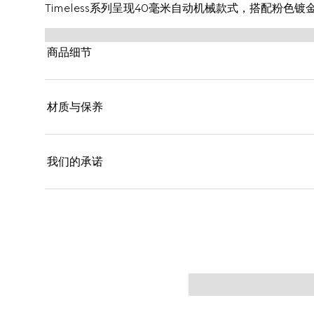
Timeless系列呈现40毫米自动机械款式，搭配粉
商品细节
材质与保养
我们的承诺