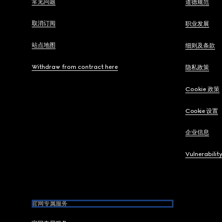
常见问题
道德规范
取消订阅
职业发展
站点地图
细则及条款
Withdraw from contract here
隐私政策
Cookie 政策
Cookie 设置
企业信息
Vulnerabilit
官网专属服务