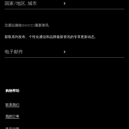
国家/地区, 城市
注册以接收GUCCI最新资讯
获取系列发布、个性化通信和品牌最新资讯的专享更新动态。
电子邮件
购物帮助
联系我们
我的订单