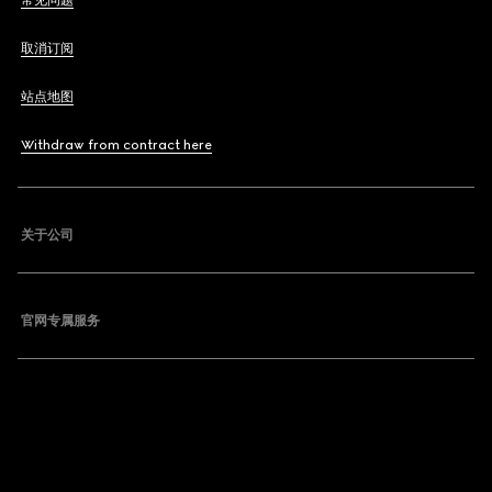
常见问题
取消订阅
站点地图
Withdraw from contract here
关于公司
官网专属服务