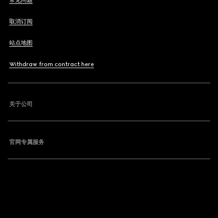
常见问题
取消订阅
站点地图
Withdraw from contract here
关于公司
官网专属服务