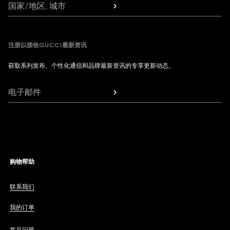
国家/地区, 城市
注册以接收GUCCI最新资讯
获取系列发布、个性化通信和品牌最新资讯的专享更新动态。
电子邮件
购物帮助
联系我们
我的订单