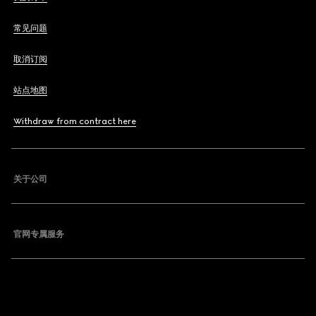
常见问题
取消订阅
站点地图
Withdraw from contract here
关于公司
官网专属服务