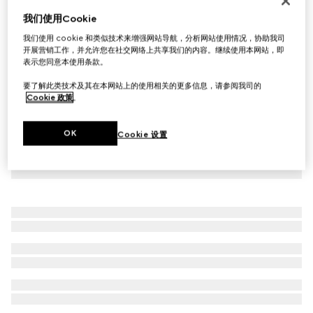
Gucci Staffa系列坠饰手链
我们使用Cookie
€ 390
我们使用 cookie 和类似技术来增强网站导航，分析网站使用情况，协助我司
开展营销工作，并允许您在社交网络上共享我们的内容。继续使用本网站，即
表示您同意本使用条款。
要了解此类技术及其在本网站上的使用相关的更多信息，请参阅我司的
Cookie 政策
。
OK
Cookie 设置