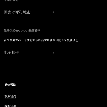
专卖店查询
国家/地区, 城市
注册以接收GUCCI最新资讯
获取系列发布、个性化通信和品牌最新资讯的专享更新动态。
电子邮件
购物帮助
联系我们
我的订单