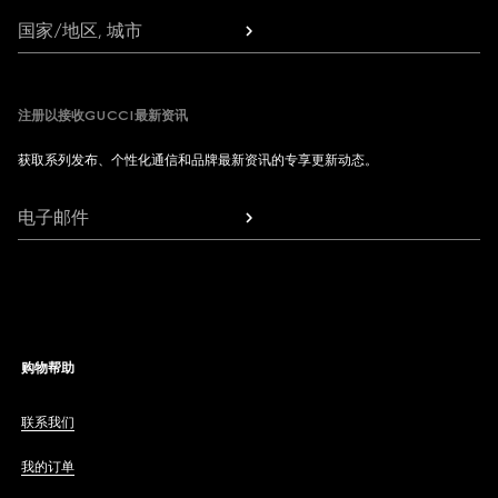
国家/地区, 城市
注册以接收GUCCI最新资讯
获取系列发布、个性化通信和品牌最新资讯的专享更新动态。
电子邮件
购物帮助
联系我们
我的订单