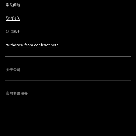
常见问题
取消订阅
站点地图
Withdraw from contract here
关于公司
官网专属服务