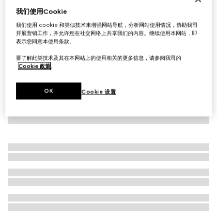
我们使用Cookie
Icon系列18K金戒指
€ 800
我们使用 cookie 和类似技术来增强网站导航，分析网站使用情况，协助我司
开展营销工作，并允许您在社交网络上共享我们的内容。继续使用本网站，即
表示您同意本使用条款。
要了解此类技术及其在本网站上的使用相关的更多信息，请参阅我司的
Cookie 政策
。
OK
Cookie 设置