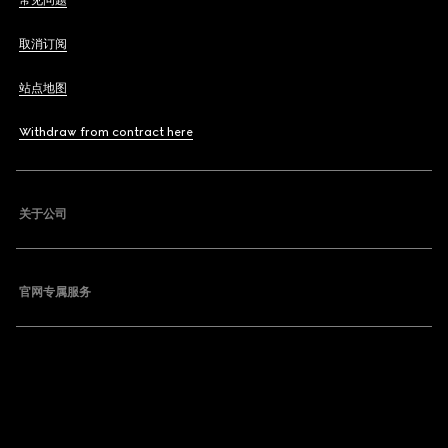
常见问题
取消订阅
站点地图
Withdraw from contract here
关于公司
官网专属服务