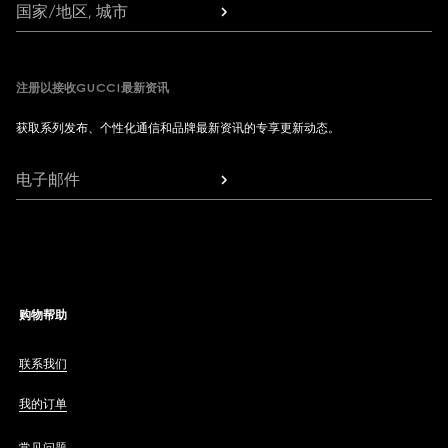
国家/地区, 城市
注册以接收GUCCI最新资讯
获取系列发布、个性化通信和品牌最新资讯的专享更新动态。
电子邮件
购物帮助
联系我们
我的订单