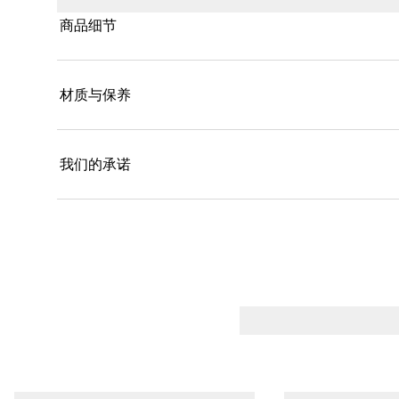
商品细节
材质与保养
我们的承诺