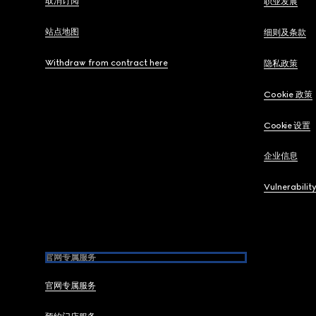
取消订阅
职业发展
站点地图
细则及条款
Withdraw from contract here
隐私政策
Cookie 政策
Cookie 设置
企业信息
Vulnerabilit
官网专属服务
官网专属服务