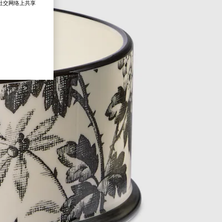
在社交网络上共享