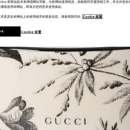
ookie 和类似技术来增强网站导航，分析网站使用情况，协助我司开展营销工作，并允许您
。继续使用本网站，即表示您同意本使用条款。
技术及其在本网站上的使用相关的更多信息，请参阅我司的
Cookie 政策
。
OK
Cookie 设置