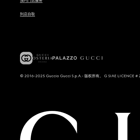
预约门店服务
到店自取
© 2016-2025 Guccio Gucci S.p.A.- 版权所有。 G SIAE LICENCE # 2