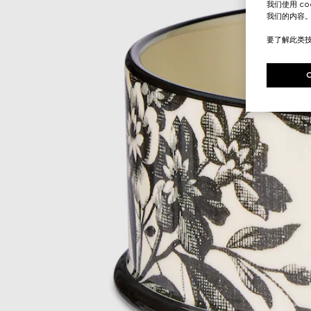
我们使用 c
我们的内容
要了解此类