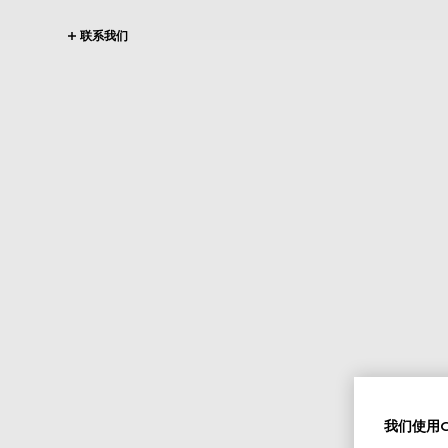
联系我们
我们使用Co